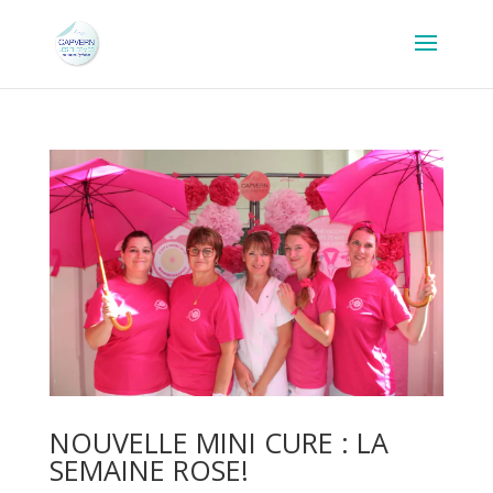
NOUVELLE MINI CURE : LA
SEMAINE ROSE!