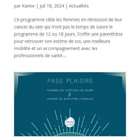
par
Karine
|
Juil 18, 2024
|
Actualités
Ce programme cible les femmes en rémission de leur
cancer du sein qui n’ont pas le temps de suivre le
programme de 12 ou 18 jours. S’offrir une parenthèse
pour retrouver son estime de soi, une meilleure
mobilité et un accompagnement avec les
professionnels de santé....