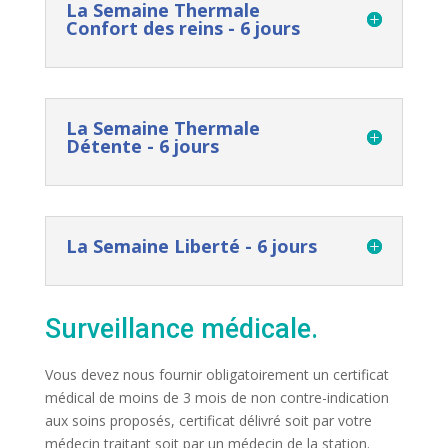
La Semaine Thermale
Confort des reins - 6 jours
La Semaine Thermale
Détente - 6 jours
La Semaine Liberté - 6 jours
Surveillance médicale.
Vous devez nous fournir obligatoirement un certificat
médical de moins de 3 mois de non contre-indication
aux soins proposés, certificat délivré soit par votre
médecin traitant soit par un médecin de la station.