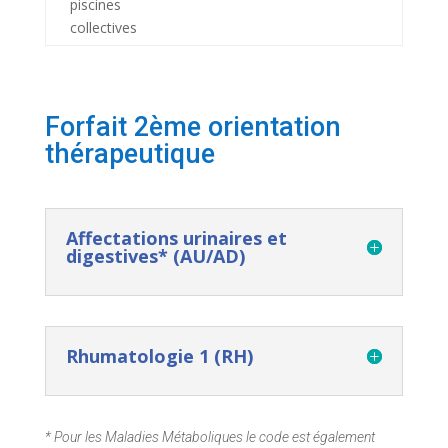
piscines
collectives
Forfait 2ème orientation
thérapeutique
Affectations urinaires et
digestives* (AU/AD)
Rhumatologie 1 (RH)
* Pour les Maladies Métaboliques le code est également