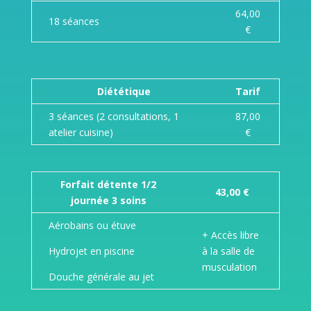
64,00
18 séances
€
Diététique
Tarif
3 séances (2 consultations, 1
87,00
atelier cuisine)
€
Forfait détente 1/2
43,00 €
journée 3 soins
Aérobains ou étuve
+ Accès libre
Hydrojet en piscine
à la salle de
musculation
Douche générale au jet