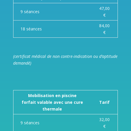
47,00
9 séances
€
84,00
18 séances
€
(certificat médical de non contre-indication ou d’aptitude
demandé)
Mobilisation en piscine
forfait valable avec une cure
Tarif
thermale
32,00
9 séances
€