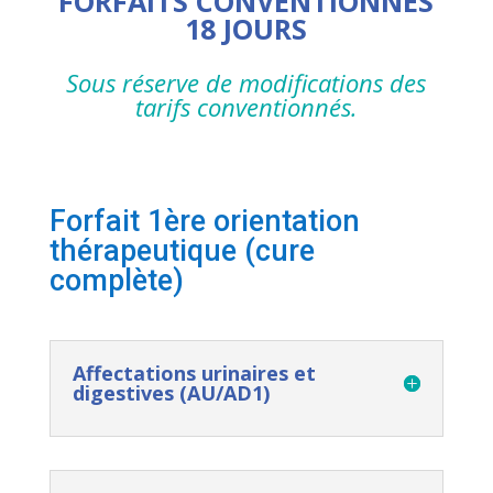
FORFAITS CONVENTIONNÉS
18 JOURS
Sous réserve de modifications des
tarifs conventionnés.
Forfait 1ère orientation
thérapeutique (cure
complète)
Affectations urinaires et
digestives (AU/AD1)