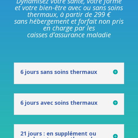
Dynamisez votre santé, votre forme
et votre bien-être avec ou sans soins
thermaux, à partir de 299 €
sans hébergement et forfait non pris
en charge par les
caisses d’assurance maladie
6 jours sans soins thermaux
6 jours avec soins thermaux
21 jours : en supplément ou