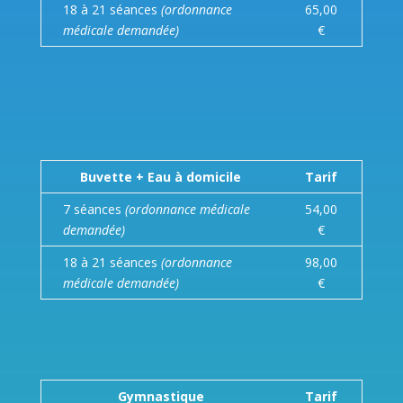
18 à 21 séances
(ordonnance
65,00
médicale demandée)
€
Buvette + Eau à domicile
Tarif
7 séances
(ordonnance médicale
54,00
demandée)
€
18 à 21 séances
(ordonnance
98,00
médicale demandée)
€
Gymnastique
Tarif