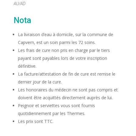
AU/AD
Nota
La livraison d’eau à domicile, sur la commune de
Capvern, est un soin parmi les 72 soins.
Les frais de cure non pris en charge par le tiers
payant sont payables lors de votre inscription
définitive.
La facture/attestation de fin de cure est remise le
dernier jour de la cure.
Les honoraires du médecin ne sont pas compris et
doivent être acquittés directement auprès de lui.
Peignoir et serviettes vous sont fournis
quotidiennement par les Thermes.
Les prix sont TTC.