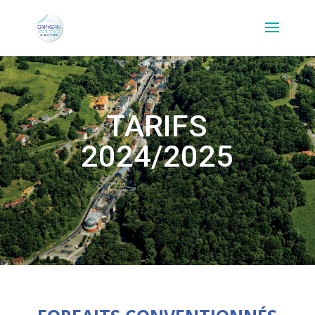
TARIFS
2024/2025