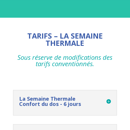
TARIFS – LA SEMAINE
THERMALE
Sous réserve de modifications des
tarifs conventionnés.
La Semaine Thermale
Confort du dos - 6 jours