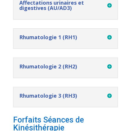
Affectations urinaires et
digestives (AU/AD3)
Rhumatologie 1 (RH1)
Rhumatologie 2 (RH2)
Rhumatologie 3 (RH3)
Forfaits Séances de
Kinésithérapie