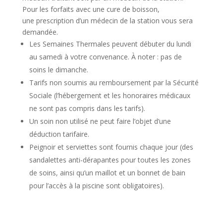
Pour les forfaits avec une cure de boisson,
une prescription d’un médecin de la station vous sera
demandée.
Les Semaines Thermales peuvent débuter du lundi
au samedi à votre convenance. À noter : pas de
soins le dimanche.
Tarifs non soumis au remboursement par la Sécurité
Sociale (l’hébergement et les honoraires médicaux
ne sont pas compris dans les tarifs).
Un soin non utilisé ne peut faire l’objet d’une
déduction tarifaire.
Peignoir et serviettes sont fournis chaque jour (des
sandalettes anti-dérapantes pour toutes les zones
de soins, ainsi qu’un maillot et un bonnet de bain
pour l’accès à la piscine sont obligatoires).