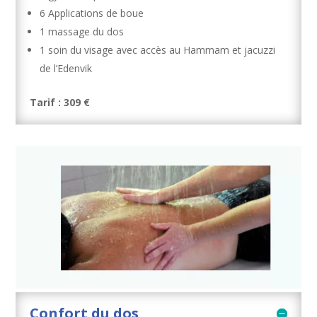
6 Applications de boue
1 massage du dos
1 soin du visage avec accès au Hammam et jacuzzi
de l’Edenvik
Tarif : 309 €
Confort du dos