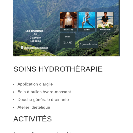
SOINS HYDROTHÉRAPIE
Application d’argile
Bain à bulles hydro-massant
Douche générale drainante
Atelier diététique
ACTIVITÉS