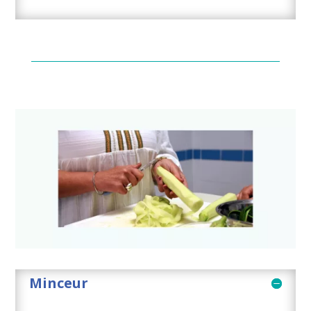
Minceur