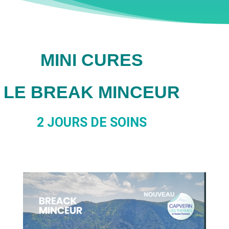
MINI CURES
LE BREAK MINCEUR
2 JOURS DE SOINS