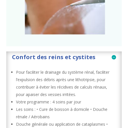
Confort des reins et cystites
Pour faciliter le drainage du système rénal, faciliter
l’expulsion des débris après une lithotripsie, pour
contribuer à éviter les récidives de calculs rénaux,
pour apaiser des vessies irritées.
Votre programme : 4 soins par jour
Les soins : • Cure de boisson à domicile • Douche
rénale / Aérobains
Douche générale ou application de cataplasmes •