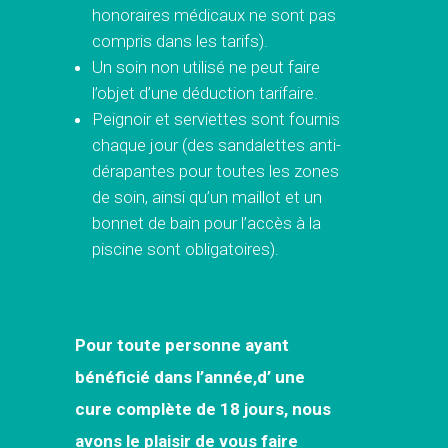
honoraires médicaux ne sont pas
compris dans les tarifs).
Un soin non utilisé ne peut faire
l’objet d’une déduction tarifaire.
Peignoir et serviettes sont fournis
chaque jour (des sandalettes anti-
dérapantes pour toutes les zones
de soin, ainsi qu’un maillot et un
bonnet de bain pour l’accès à la
piscine sont obligatoires).
Pour toute personne ayant
bénéficié dans l’année,d’ une
cure complète de 18 jours, nous
avons le plaisir de vous faire