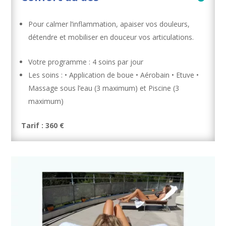
Pour calmer l’inflammation, apaiser vos douleurs,
détendre et mobiliser en douceur vos articulations.
Votre programme : 4 soins par jour
Les soins : • Application de boue • Aérobain • Etuve •
Massage sous l’eau (3 maximum) et Piscine (3
maximum)
Tarif : 360 €