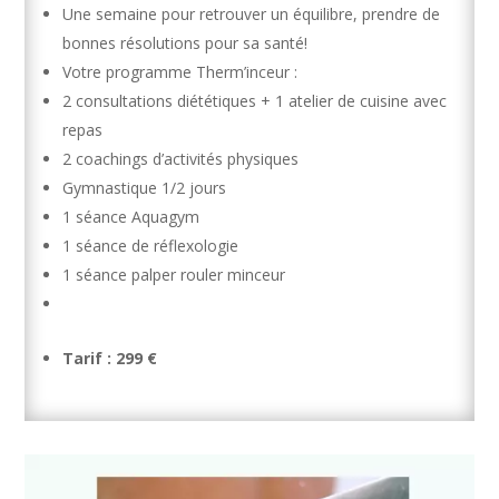
Une semaine pour retrouver un équilibre, prendre de
bonnes résolutions pour sa santé!
Votre programme Therm’inceur :
2 consultations diététiques + 1 atelier de cuisine avec
repas
2 coachings d’activités physiques
Gymnastique 1/2 jours
1 séance Aquagym
1 séance de réflexologie
1 séance palper rouler minceur
Tarif : 299 €