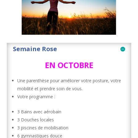
Semaine Rose
EN OCTOBRE
Une parenthèse pour améliorer votre posture, votre
mobilité et prendre soin de vous.
Votre programme :
3 Bains avec aérobain
3 Douches locales
3 piscines de mobilisation
6 gymnastiques douce