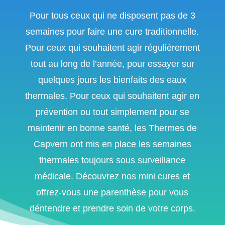
Pour tous ceux qui ne disposent pas de 3
semaines pour faire une cure traditionnelle.
Pour ceux qui souhaitent agir régulièrement
tout au long de l’année, pour essayer sur
quelques jours les bienfaits des eaux
thermales. Pour ceux qui souhaitent agir en
prévention ou tout simplement pour se
maintenir en bonne santé, les Thermes de
Capvern ont mis en place les semaines
thermales toujours sous surveillance
médicale. Découvrez nos mini cures et
offrez-vous une parenthèse pour vous
déntendre et prendre soin de votre corps.