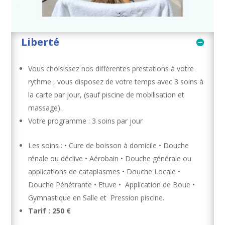
Liberté
Vous choisissez nos différentes prestations à votre
rythme , vous disposez de votre temps avec 3 soins à
la carte par jour, (sauf piscine de mobilisation et
massage).
Votre programme : 3 soins par jour
Les soins : • Cure de boisson à domicile • Douche
rénale ou déclive • Aérobain • Douche générale ou
applications de cataplasmes • Douche Locale •
Douche Pénétrante • Etuve • Application de Boue •
Gymnastique en Salle et Pression piscine.
Tarif : 250 €