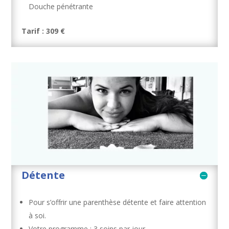
Douche pénétrante
Tarif : 309 €
Détente
Pour s’offrir une parenthèse détente et faire attention
à soi.
Votre programme : 3 soins par jour