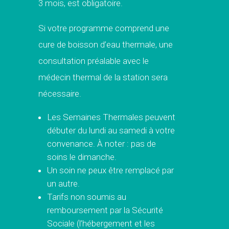
3 mois, est obligatoire.
Si votre programme comprend une
cure de boisson d’eau thermale, une
consultation préalable avec le
médecin thermal de la station sera
nécessaire.
Les Semaines Thermales peuvent
débuter du lundi au samedi à votre
convenance. À noter : pas de
soins le dimanche.
Un soin ne peux être remplacé par
un autre.
Tarifs non soumis au
remboursement par la Sécurité
Sociale (l’hébergement et les