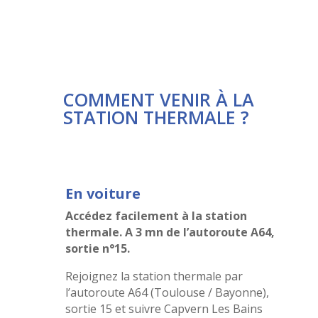
COMMENT VENIR À LA
STATION THERMALE ?
En voiture
Accédez facilement à la station
thermale.
A 3 mn de l’autoroute A64,
sortie n°15.
Rejoignez la station thermale par
l’autoroute A64 (Toulouse / Bayonne),
sortie 15 et suivre Capvern Les Bains