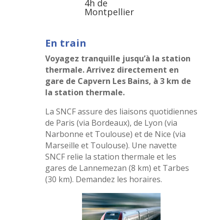
4h de
Montpellier
En train
Voyagez tranquille jusqu’à la station
thermale.
Arrivez directement en
gare de Capvern Les Bains, à 3 km de
la station thermale.
La SNCF assure des liaisons quotidiennes
de Paris (via Bordeaux), de Lyon (via
Narbonne et Toulouse) et de Nice (via
Marseille et Toulouse). Une navette
SNCF relie la station thermale et les
gares de Lannemezan (8 km) et Tarbes
(30 km). Demandez les horaires.