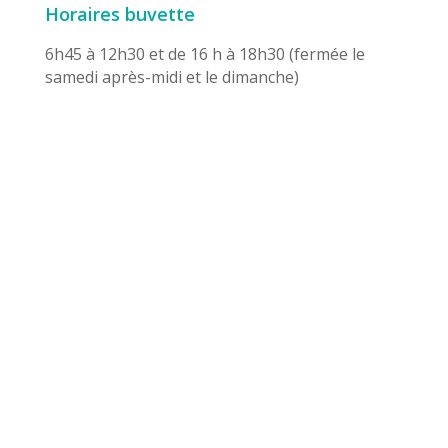
Horaires buvette
6h45 à 12h30 et de 16 h à 18h30 (fermée le
samedi après-midi et le dimanche)