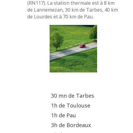
(RN117). La station thermale est à 8 km
de Lannemezan, 30 km de Tarbes, 40 km
de Lourdes et à 70 km de Pau.
30 mn de Tarbes
1h de Toulouse
1h de Pau
3h de Bordeaux