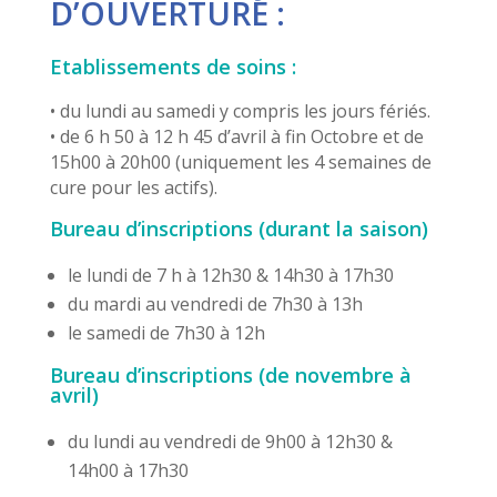
D’OUVERTURE :
Etablissements de soins :
• du lundi au samedi y compris les jours fériés.
• de 6 h 50 à 12 h 45 d’avril à fin Octobre et de
15h00 à 20h00 (uniquement les 4 semaines de
cure pour les actifs).
Bureau d’inscriptions (durant la saison)
le lundi de 7 h à 12h30 & 14h30 à 17h30
du mardi au vendredi de 7h30 à 13h
le samedi de 7h30 à 12h
Bureau d’inscriptions (de novembre à
avril)
du lundi au vendredi de 9h00 à 12h30 &
14h00 à 17h30