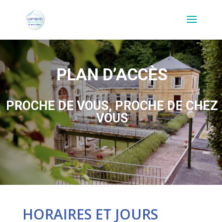
PLAN D’ACCÈS
PROCHE DE VOUS, PROCHE DE CHEZ
VOUS
HORAIRES ET JOURS