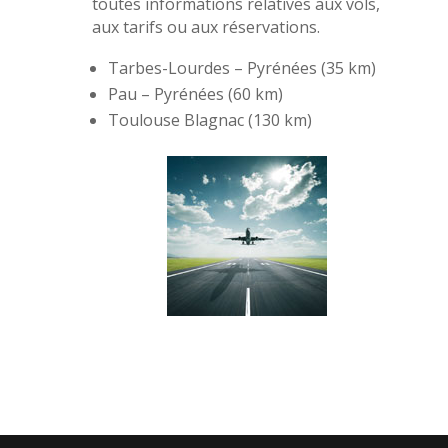
toutes informations relatives aux vols,
aux tarifs ou aux réservations.
Tarbes-Lourdes – Pyrénées (35 km)
Pau – Pyrénées (60 km)
Toulouse Blagnac (130 km)