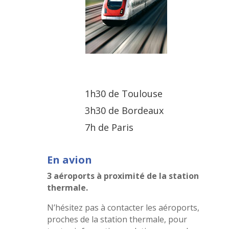
1h30 de Toulouse
3h30 de Bordeaux
7h de Paris
En avion
3 aéroports à proximité de la station
thermale.
N’hésitez pas à contacter les aéroports,
proches de la station thermale, pour