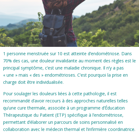
1 personne menstruée sur 10 est atteinte d’endométriose. Dans
70% des cas, une douleur invalidante au moment des règles est le
principal symptôme, c’est une maladie chronique. Il n’y a pas
« une » mais « des » endométrioses. C’est pourquoi la prise en
charge doit être individualisée.
Pour soulager les douleurs liées à cette pathologie, il est
recommandé d’avoir recours à des approches naturelles telles
qu’une cure thermale, associée à un programme d’Éducation
Thérapeutique du Patient (ETP) spécifique à l’endométriose,
permettant d’élaborer un parcours de soins personnalisé en
collaboration avec le médecin thermal et l’infirmière coordinatrice.