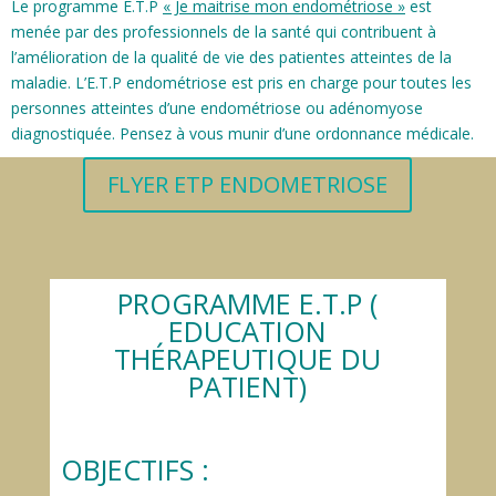
Le programme E.T.P
« Je maitrise mon endométriose »
est
menée par des professionnels de la santé qui contribuent à
l’amélioration de la qualité de vie des patientes atteintes de la
maladie. L’E.T.P endométriose est pris en charge pour toutes les
personnes atteintes d’une endométriose ou adénomyose
diagnostiquée. Pensez à vous munir d’une ordonnance médicale.
FLYER ETP ENDOMETRIOSE
PROGRAMME E.T.P (
EDUCATION
THÉRAPEUTIQUE DU
PATIENT)
OBJECTIFS :