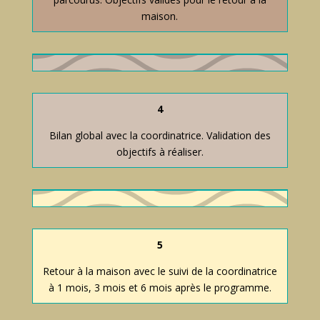
maison.
4
Bilan global avec la coordinatrice. Validation des
objectifs à réaliser.
5
Retour à la maison avec le suivi de la coordinatrice
à 1 mois, 3 mois et 6 mois après le programme.