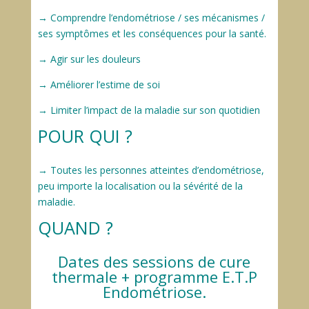
→ Comprendre l’endométriose / ses mécanismes /
ses symptômes et les conséquences pour la santé.
→ Agir sur les douleurs
→ Améliorer l’estime de soi
→ Limiter l’impact de la maladie sur son quotidien
POUR QUI ?
→ Toutes les personnes atteintes d’endométriose,
peu importe la localisation ou la sévérité de la
maladie.
QUAND ?
Dates des sessions de cure
thermale + programme E.T.P
Endométriose.