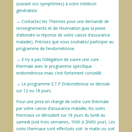
(suivant vos symptômes) à votre médecin
généraliste.
→ Contactez les Thermes pour une demande de
renseignements et de réservation (pas la peine
d’attendre la réponse de votre caisse d’assurance
maladie). Précisez que vous souhaitez participer au
programme de l’endométriose.
→ Il n’y a pas l’obligation de suivre une cure
thermale avec le programme spécifique
endométriose mais c’est fortement conseillé.
→ Le programme E.T.P Endométriose se déroule
sur 12 ou 18 jours.
Pour une prise en charge de votre cure thermale
par votre caisse d’assurance maladie, les soins
thermaux se déroulent sur 18 jours du lundi au
samedi (soit trois semaines, 1h00 à 2h00/ jour). Les
soins thermaux sont effectués soit le matin ou soit