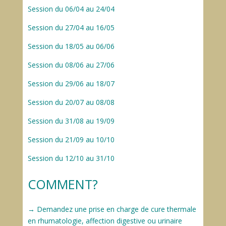
Session du 06/04 au 24/04
Session du 27/04 au 16/05
Session du 18/05 au 06/06
Session du 08/06 au 27/06
Session du 29/06 au 18/07
Session du 20/07 au 08/08
Session du 31/08 au 19/09
Session du 21/09 au 10/10
Session du 12/10 au 31/10
COMMENT?
→ Demandez une prise en charge de cure thermale
en rhumatologie, affection digestive ou urinaire