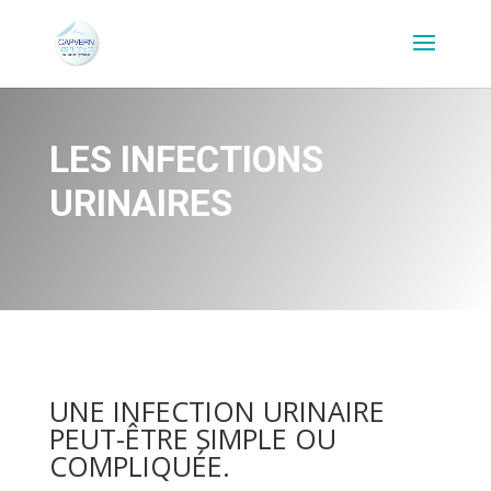
LES INFECTIONS
URINAIRES
UNE INFECTION URINAIRE
PEUT-ÊTRE SIMPLE OU
COMPLIQUÉE.