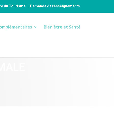
ice du Tourisme
Demande de renseignements
complémentaires
Bien être et Santé
RMALE