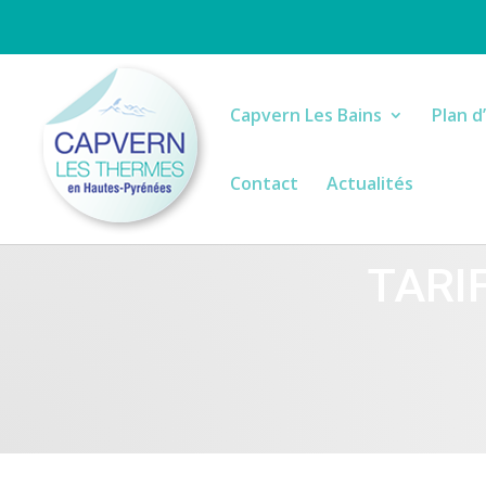
Capvern Les Bains
Plan d
Contact
Actualités
TARI