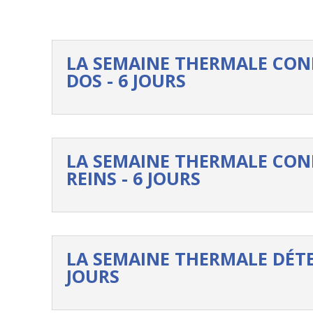
LA SEMAINE THERMALE CON
DOS - 6 JOURS
LA SEMAINE THERMALE CON
REINS - 6 JOURS
LA SEMAINE THERMALE DÉTE
JOURS